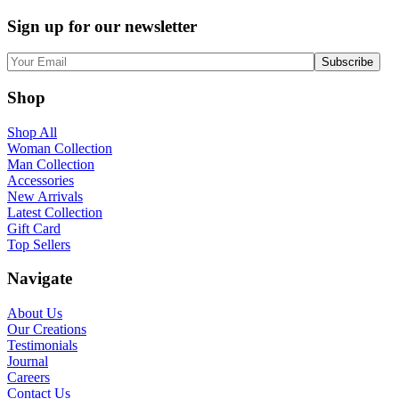
Sign up for our newsletter
Shop
Shop All
Woman Collection
Man Collection
Accessories
New Arrivals
Latest Collection
Gift Card
Top Sellers
Navigate
About Us
Our Creations
Testimonials
Journal
Careers
Contact Us