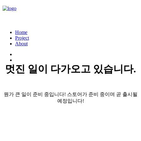
Home
Project
About
멋진 일이 다가오고 있습니다.
뭔가 큰 일이 준비 중입니다! 스토어가 준비 중이며 곧 출시될
예정입니다!