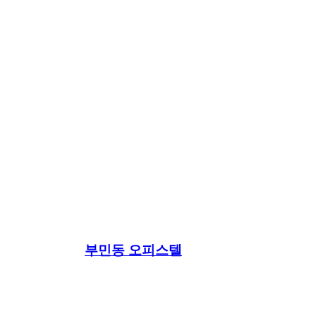
부민동 오피스텔