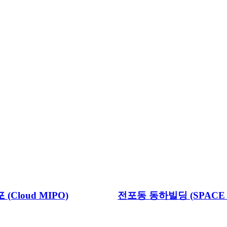
Cloud MIPO)
전포동 동하빌딩 (SPACE 