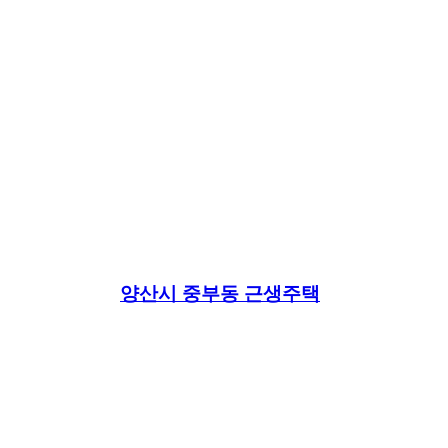
양산시 중부동 근생주택