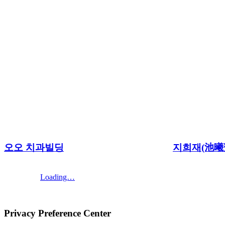
오오 치과빌딩
지희재(池曦
Loading…
Privacy Preference Center