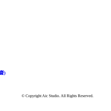
齋)
© Copyright Aic Studio. All Rights Reserved.