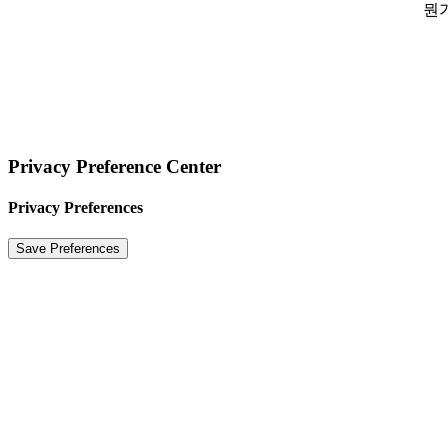
뭔
Privacy Preference Center
Privacy Preferences