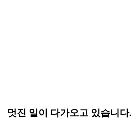
멋진 일이 다가오고 있습니다.