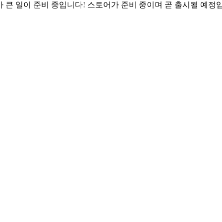
가 큰 일이 준비 중입니다! 스토어가 준비 중이며 곧 출시될 예정