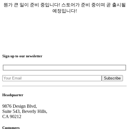
뭔가 큰 일이 준비 중입니다! 스토어가 준비 중이며 곧 출시될
예정입니다!
Sign up to our newsletter
Headquarter
9876 Design Blvd,
Suite 543, Beverly Hills,
CA 90212
Customers