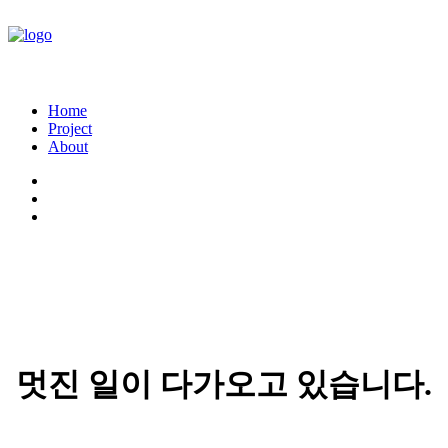
Home
Project
About
멋진 일이 다가오고 있습니다.