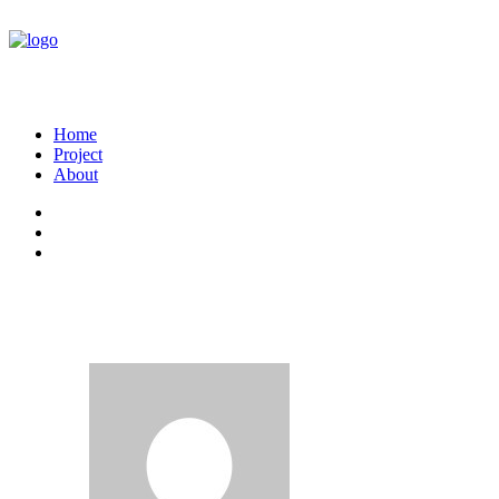
Home
Project
About