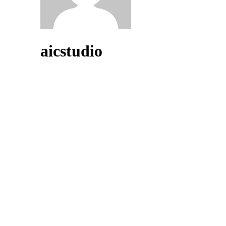
aicstudio