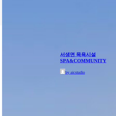
서생면 목욕시설
SPA&COMMUNITY
by aicstudio